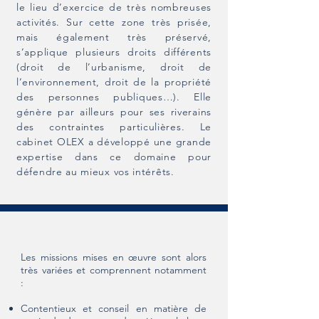
le lieu d’exercice de très nombreuses
activités. Sur cette zone très prisée,
mais également très préservé,
s’applique plusieurs droits différents
(droit de l’urbanisme, droit de
l’environnement, droit de la propriété
des personnes publiques…). Elle
génère par ailleurs pour ses riverains
des contraintes particulières. Le
cabinet OLEX a développé une grande
expertise dans ce domaine pour
défendre au mieux vos intérêts.
Les missions mises en œuvre sont alors
très variées et comprennent notamment
:
Contentieux et conseil en matière de