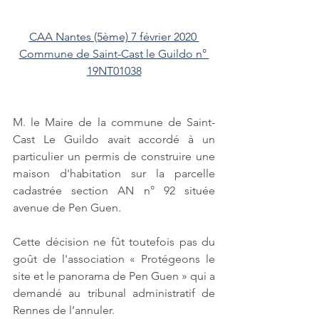
CAA Nantes (5ème) 7 février 2020 
Commune de Saint-Cast le Guildo n° 
19NT01038
M. le Maire de la commune de Saint-
Cast Le Guildo avait accordé à un 
particulier un permis de construire une 
maison d'habitation sur la parcelle 
cadastrée section AN n° 92 située 
avenue de Pen Guen. 
Cette décision ne fût toutefois pas du 
goût de l'association « Protégeons le 
site et le panorama de Pen Guen » qui a 
demandé au tribunal administratif de 
Rennes de l’annuler. 