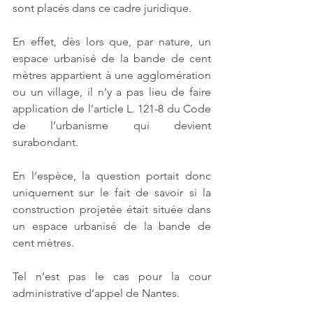
sont placés dans ce cadre juridique. 
En effet, dès lors que, par nature, un 
espace urbanisé de la bande de cent 
mètres appartient à une agglomération 
ou un village, il n’y a pas lieu de faire 
application de l’article L. 121-8 du Code 
de l’urbanisme qui devient 
surabondant. 
En l’espèce, la question portait donc 
uniquement sur le fait de savoir si la 
construction projetée était située dans 
un espace urbanisé de la bande de 
cent mètres. 
Tel n’est pas le cas pour la cour 
administrative d’appel de Nantes. 