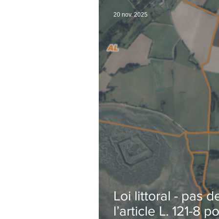
20 nov. 2025
Loi littoral - pas 
l’article L. 121-8 