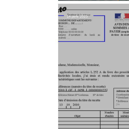
agricoles en esp
14 janv. 2025