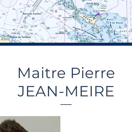
Maitre Pierre
JEAN-MEIRE