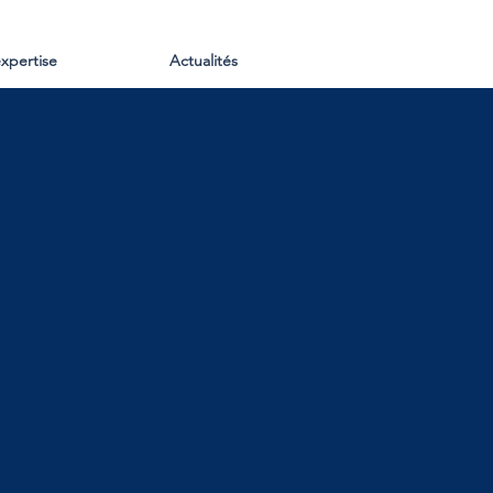
xpertise
Actualités