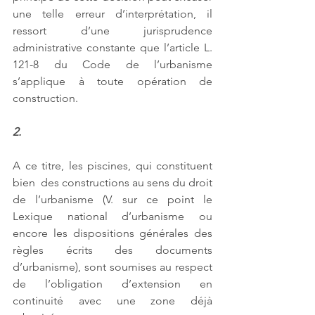
une telle erreur d’interprétation, il 
ressort d’une jurisprudence 
administrative constante que l’article L. 
121-8 du Code de l’urbanisme 
s’applique à toute opération de 
construction. 
2. 
A ce titre, les piscines, qui constituent 
bien  des constructions au sens du droit 
de l’urbanisme (V. sur ce point le 
Lexique national d’urbanisme ou 
encore les dispositions générales des 
règles écrits des documents 
d’urbanisme), sont soumises au respect 
de l’obligation d’extension en 
continuité avec une zone déjà 