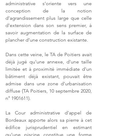
administrative s’oriente vers une 
conception de la notion 
d’agrandissement plus large que celle 
d’extension dans son sens premier, à 
savoir augmentation de la surface de 
plancher d’une construction existante. 
Dans cette veine, le TA de Poitiers avait 
déjà jugé qu’une annexe, d’une taille 
limitée et à proximité immédiate d’un 
bâtiment déjà existant, pouvait être 
admise dans une zone d’urbanisation 
diffuse (TA Poitiers, 10 septembre 2020, 
n° 1901611). 
La Cour administrative d’appel de 
Bordeaux apporte alors sa pierre à cet 
édifice jurisprudentiel en estimant 
qu’une piscine constitue une forme 