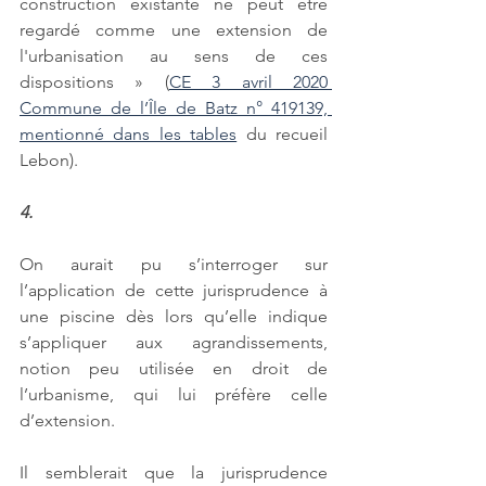
construction existante ne peut être 
regardé comme une extension de 
l'urbanisation au sens de ces 
dispositions » (
CE 3 avril 2020 
Commune de l’Île de Batz n° 419139, 
mentionné dans les tables
 du recueil 
Lebon). 
4.
On aurait pu s’interroger sur 
l’application de cette jurisprudence à 
une piscine dès lors qu’elle indique 
s’appliquer aux agrandissements, 
notion peu utilisée en droit de 
l’urbanisme, qui lui préfère celle 
d’extension. 
Il semblerait que la jurisprudence 