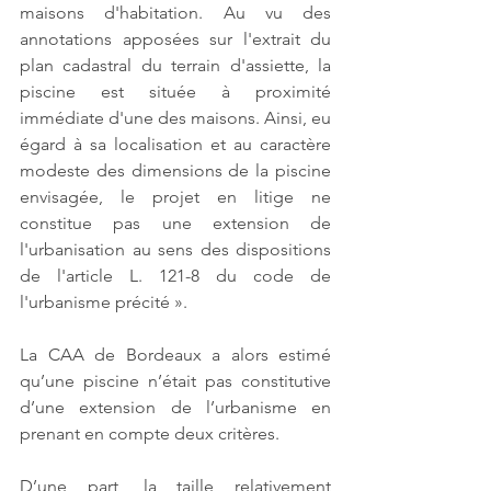
maisons d'habitation. Au vu des 
annotations apposées sur l'extrait du 
plan cadastral du terrain d'assiette, la 
piscine est située à proximité 
immédiate d'une des maisons. Ainsi, eu 
égard à sa localisation et au caractère 
modeste des dimensions de la piscine 
envisagée, le projet en litige ne 
constitue pas une extension de 
l'urbanisation au sens des dispositions 
de l'article L. 121-8 du code de 
l'urbanisme précité ». 
La CAA de Bordeaux a alors estimé 
qu’une piscine n’était pas constitutive 
d’une extension de l’urbanisme en 
prenant en compte deux critères. 
D’une part, la taille relativement 