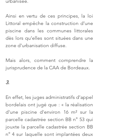
urbanisée. 
Ainsi en vertu de ces principes, la loi 
Littoral empêche la construction d’une 
piscine dans les communes littorales 
dès lors qu’elles sont situées dans une 
zone d’urbanisation diffuse. 
Mais alors, comment comprendre la 
jurisprudence de la CAA de Bordeaux. 
3.
En effet, les juges administratifs d’appel 
bordelais ont jugé que : « la réalisation 
d'une piscine d'environ 16 m² sur la 
parcelle cadastrée section BB n° 53 qui 
jouxte la parcelle cadastrée section BB 
n° 4 sur laquelle sont implantées deux 