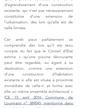
d’agrandissement d’une construction 
existante, qui n’est pas nécessairement 
constitutive d’une extension de 
l’urbanisation, dès lors qu’elle est de 
taille limitée. 
Cet arrêt peut parfaitement se 
comprendre dès lors qu’il est tenu 
compte du fait que le Conseil d’État 
estime « qu’une piscine découverte 
peut être regardée, eu égard à sa 
destination, comme une extension 
d'une construction d'habitation 
existante si elle est située à proximité 
immédiate de celle-ci et forme avec 
elle un même ensemble architectural » 
(
CE 15 avril 2016 Commune de 
Lourmarin n° 389045, mentionné dans 