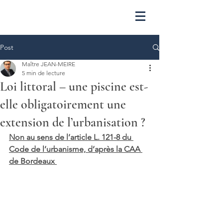
Post
Maître JEAN-MEIRE
5 min de lecture
Loi littoral – une piscine est-
elle obligatoirement une
extension de l’urbanisation ?
Non au sens de l’article L. 121-8 du 
Code de l’urbanisme, d’après la CAA 
de Bordeaux 