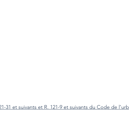
121-31 et suivants et R. 121-9 et suivants du Code de l’u