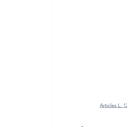
Articles L. 