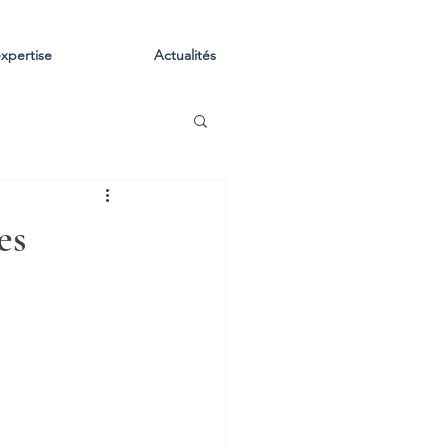
xpertise
Actualités
es